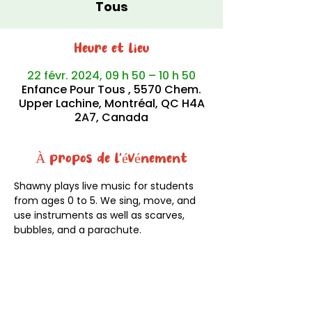
Tous
Heure et lieu
22 févr. 2024, 09 h 50 – 10 h 50
Enfance Pour Tous , 5570 Chem.
Upper Lachine, Montréal, QC H4A
2A7, Canada
À propos de l'événement
Shawny plays live music for students 
from ages 0 to 5. We sing, move, and 
use instruments as well as scarves, 
bubbles, and a parachute.