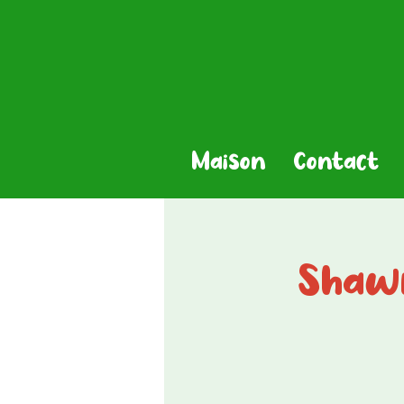
Maison
Contact
Shawn